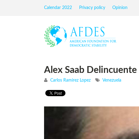
Calendar 2022
Privacy policy
Opinion
Alex Saab Delincuente 
Carlos Ramirez Lopez
Venezuela