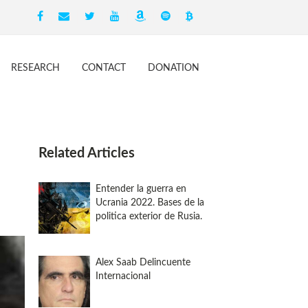
RESEARCH
CONTACT
DONATION
Related Articles
Entender la guerra en
Ucrania 2022. Bases de la
politica exterior de Rusia.
Alex Saab Delincuente
Internacional