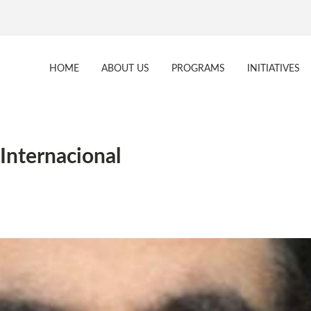
HOME
ABOUT US
PROGRAMS
INITIATIVES
Internacional