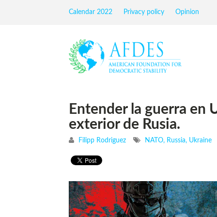
Calendar 2022
Privacy policy
Opinion
Entender la guerra en U
exterior de Rusia.
Filipp Rodriguez
NATO
,
Russia
,
Ukraine