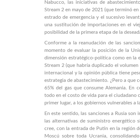
Nabucco, las iniciativas de abastecimien
Stream 2 en mayo de 2021 (que terminó en 
estrado de emergencia y el sucesivo levant
una sustitución de importaciones en el vi
posibilidad de la primera etapa de la desea
Conforme a la reanudación de las sancion
momento de evaluar la posición de la Unió
dimensión estratégico-política como en la 
Stream 2 (que habría duplicado el volumen d
internacional y la opinión pública tiene pes
estrategia de abastecimiento. ¿Pero a que 
65% del gas que consume Alemania. En con
todo en el costo de vida para el ciudadano c
primer lugar, a los gobiernos vulnerables a l
En este sentido, las sanciones a Rusia son
las alternativas de suministro energético
cree, con la entrada de Putin en la región 
Moscú sobre toda Ucrania, consolidando 