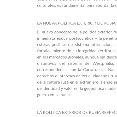
culturales, es fundamental para abordar la d
LA NUEVA POLITICA EXTERIOR DE RUSIA
El nuevo concepto de la política exterior r
inmediata época postsoviética y la penetr
esferas posibles del sistema internacional.
fortalecimiento de su integridad territori
en los mercados globales, aunque sin descu
distintivos del sistema de Westphalia
correspondencia con la Carta de las Naci
derechos e intereses de los ciudadanos rus
de la cultura rusa en el extranjero, siendo 
de identidad y valor en la geopolítica moder
guerra en Ucrania..
LA POLITICA EXTERIOR DE RUSIA RESPEC