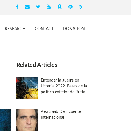
RESEARCH
CONTACT
DONATION
Related Articles
Entender la guerra en
Ucrania 2022. Bases de la
politica exterior de Rusia.
Alex Saab Delincuente
Internacional