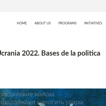
HOME
ABOUT US
PROGRAMS
INITIATIVES
crania 2022. Bases de la politica